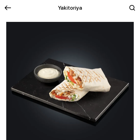
Yakitoriya