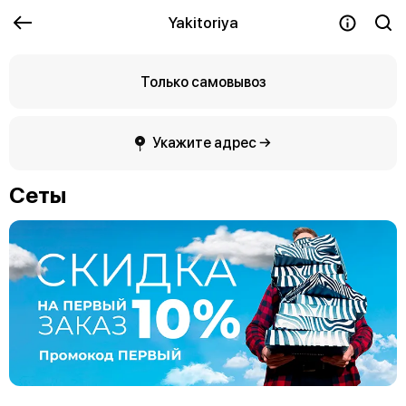
Yakitoriya
Только самовывоз
Укажите адрес →
Сеты