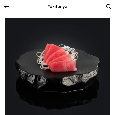
Yakitoriya