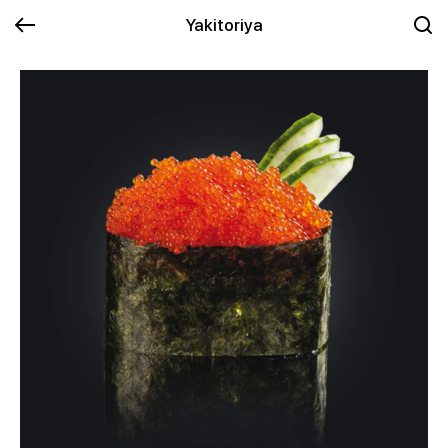
Yakitoriya