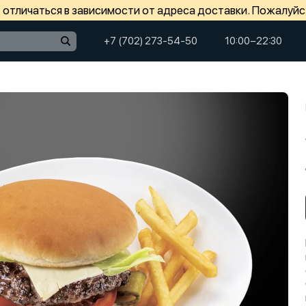
отличаться в зависимости от адреса доставки. Пожалуйс
+7 (702) 273-54-50
10:00−22:30