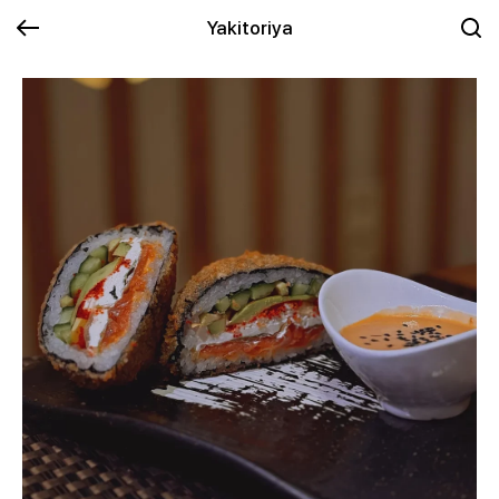
Yakitoriya