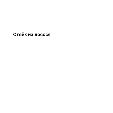
Стейк из лосося