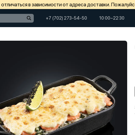
отличаться в зависимости от адреса доставки. Пожалуйс
+7 (702) 273-54-50
10:00−22:30