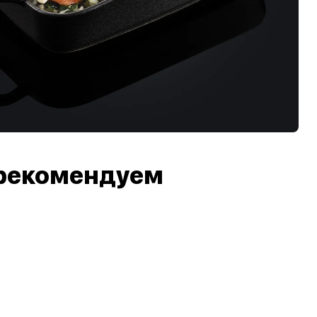
рекомендуем