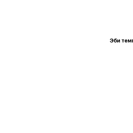
Эби тем