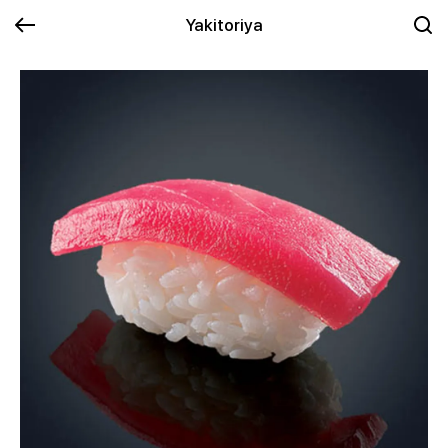
Yakitoriya