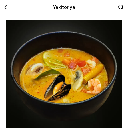
Yakitoriya