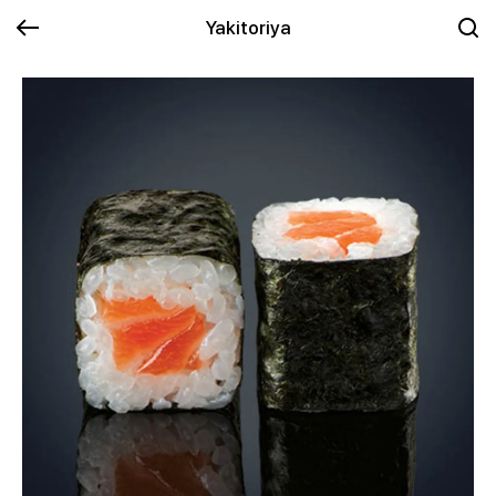
Yakitoriya