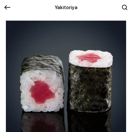
Yakitoriya