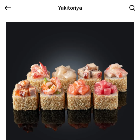
Yakitoriya